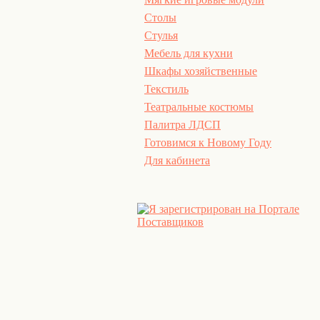
Столы
Стулья
Мебель для кухни
Шкафы хозяйственные
Текстиль
Театральные костюмы
Палитра ЛДСП
Готовимся к Новому Году
Для кабинета