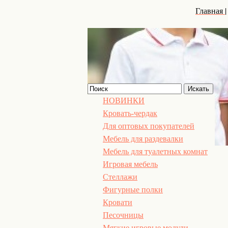
Главная
НОВИНКИ
Кровать-чердак
Для оптовых покупателей
Мебель для раздевалки
Мебель для туалетных комнат
Игровая мебель
Стеллажи
Фигурные полки
Кровати
Песочницы
Мягкие игровые модули