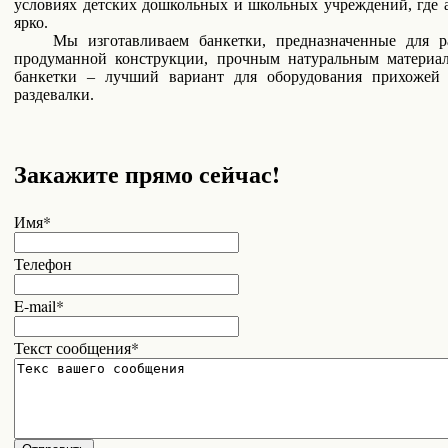
условиях детских дошкольных и школьных учреждений, где а
ярко.
Мы изготавливаем банкетки, предназначенные для раз
продуманной конструкции, прочным натуральным материа
банкетки – лучший вариант для оборудования прихожей 
раздевалки.
Закажите прямо сейчас!
Имя*
Телефон
E-mail*
Текст сообщения*