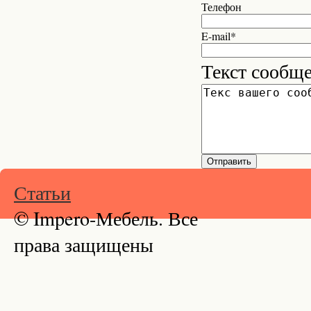
Телефон
E-mail*
Текст сообщ
Статьи
© Impero-Мебель. Все
права защищены