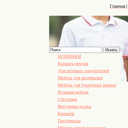
Главная
НОВИНКИ
Кровать-чердак
Для оптовых покупателей
Мебель для раздевалки
Мебель для туалетных комнат
Игровая мебель
Стеллажи
Фигурные полки
Кровати
Песочницы
Мягкие игровые модули