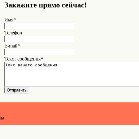
Закажите прямо сейчас!
Имя*
Телефон
E-mail*
Текст сообщения*
ны