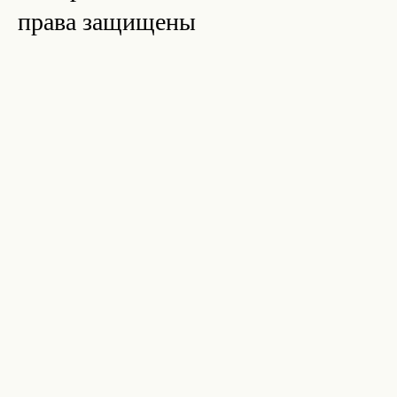
права защищены