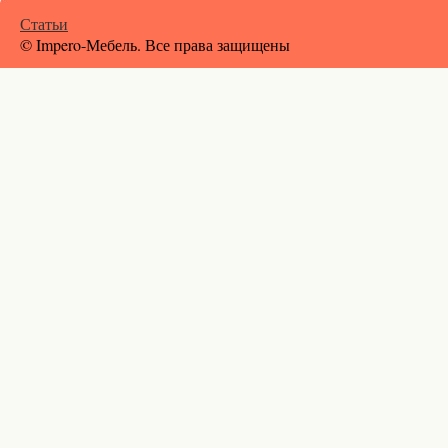
Статьи
© Impero-Мебель. Все права защищены