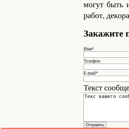
могут быть 
работ, декор
Закажите 
Имя*
Телефон
E-mail*
Текст сообщ